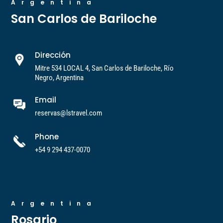
Argentina
San Carlos de Bariloche
Dirección
Mitre 534 LOCAL 4, San Carlos de Bariloche, Río
Negro, Argentina
Email
reservas@lstravel.com
Phone
+54 9 294 437-0070
Argentina
Rosario