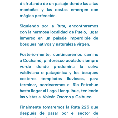
disfrutando de un paisaje donde las altas
montañas y las costas emergen con
mágica perfección.
Siguiendo por la Ruta, encontraremos
con la hermosa localidad de Puelo, lugar
inmerso en un paisaje imperdible de
bosques nativos y naturaleza virgen.
Posteriormente, continuaremos camino
a Cochamó, pintoresco poblado siempre
verde donde predomina la selva
valdiviana o patagónica y los bosques
costeros templados lluviosos, para
terminar, bordearemos el Río Petrohue
hasta llegar al Lago Llanquihue, teniendo
las vistas al Volcán Osorno y Calbuco.
Finalmente tomaremos la Ruta 225 que
después de pasar por el sector de