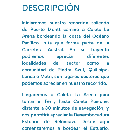
DESCRIPCIÓN
Iniciaremos nuestro recorrido saliendo
de Puerto Montt camino a Caleta La
Arena bordeando la costa del Océano
Pacífico, ruta que forma parte de la
Carretera Austral. En su trayecto
podremos apreciar diferentes
localidades del sector como la
comunidad de Piedra Azul, Quillaipe,
Lenca o Metri, son lugares costeros que
podemos apreciar en nuestro recorrido.
Llegaremos a Caleta La Arena para
tomar el Ferry hasta Caleta Puelche,
distante a 30 minutos de navegación, y
nos permtirá apreciar la Desembocadura
Estuario de Reloncaví. Desde aqui
comenzaremos a bordear el Estuario,