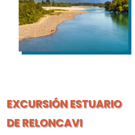
EXCURSIÓN ESTUARIO
DE RELONCAVI