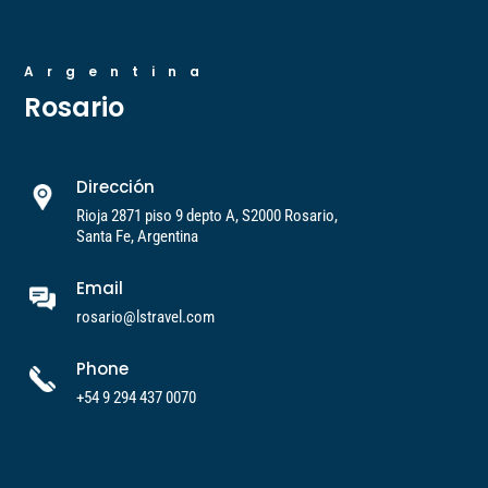
Argentina
Rosario
Dirección
Rioja 2871 piso 9 depto A, S2000 Rosario,
Santa Fe, Argentina
Email
rosario@lstravel.com
Phone
+54 9 294 437 0070