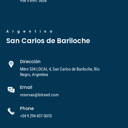
+56 9 8991 3838
Argentina
San Carlos de Bariloche
Dirección
Mitre 534 LOCAL 4, San Carlos de Bariloche, Río
Negro, Argentina
Email
reservas@lstravel.com
Phone
+54 9 294 437-0070