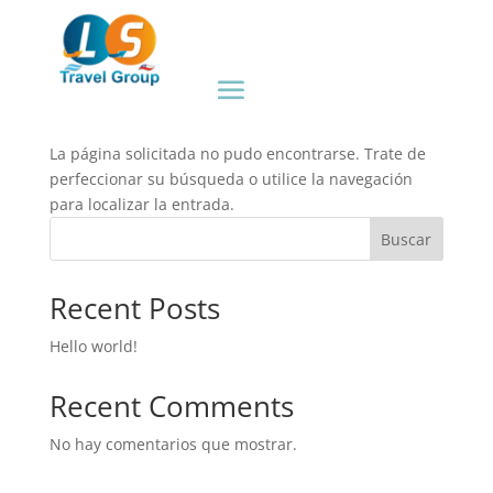
No se encontraron
resultados
La página solicitada no pudo encontrarse. Trate de
perfeccionar su búsqueda o utilice la navegación
para localizar la entrada.
Buscar
Recent Posts
Hello world!
Recent Comments
No hay comentarios que mostrar.