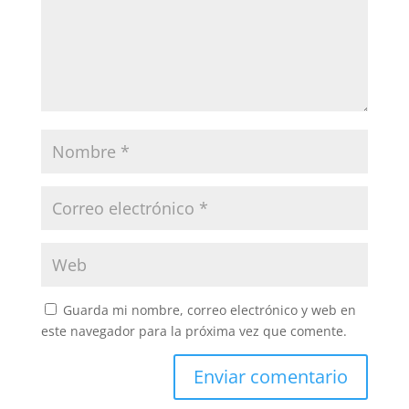
Guarda mi nombre, correo electrónico y web en
este navegador para la próxima vez que comente.