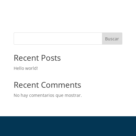
Buscar
Recent Posts
Hello world!
Recent Comments
No hay comentarios que mostrar.