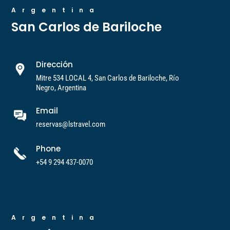
Argentina
San Carlos de Bariloche
Dirección
Mitre 534 LOCAL 4, San Carlos de Bariloche, Río
Negro, Argentina
Email
reservas@lstravel.com
Phone
+54 9 294 437-0070
Argentina